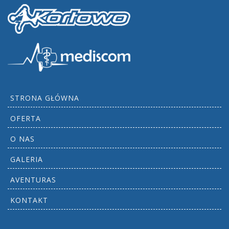
STRONA GŁÓWNA
OFERTA
O NAS
GALERIA
AVENTURAS
KONTAKT