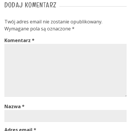
DODAJ KOMENTARZ
Twój adres email nie zostanie opublikowany.
Wymagane pola są oznaczone
*
Komentarz
*
Nazwa
*
Adres email
*