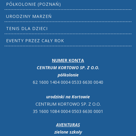
PÓŁKOLONIE (POZNAŃ)
URODZINY MARZEŃ
TENIS DLA DZIECI
EVENTY PRZEZ CAŁY ROK
NUMER KONTA
CENTRUM KORTOWO SP. Z O.O.
półkolonie
62 1600 1404 0004 0533 6630 0040
urodzinki na Kortowie
CENTRUM KORTOWO SP. Z O.O.
35 1600 1084 0004 0503 6630 0001
AVENTURAS
zielone szkoły