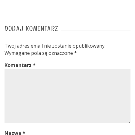
DODAJ KOMENTARZ
Twój adres email nie zostanie opublikowany.
Wymagane pola są oznaczone
*
Komentarz
*
Nazwa
*