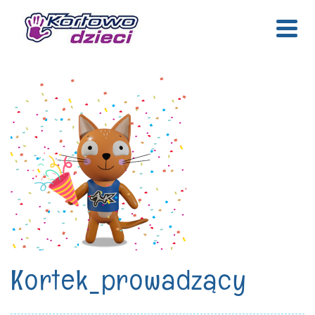
Kortek_prowadzący