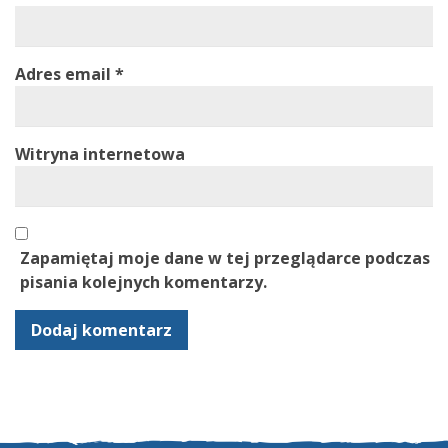
Adres email
*
Witryna internetowa
Zapamiętaj moje dane w tej przeglądarce podczas
pisania kolejnych komentarzy.