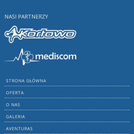
NASI PARTNERZY
STRONA GŁÓWNA
OFERTA
O NAS
GALERIA
AVENTURAS