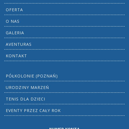
OFERTA
O NAS
GALERIA
AVENTURAS
KONTAKT
PÓŁKOLONIE (POZNAŃ)
URODZINY MARZEŃ
TENIS DLA DZIECI
EVENTY PRZEZ CAŁY ROK