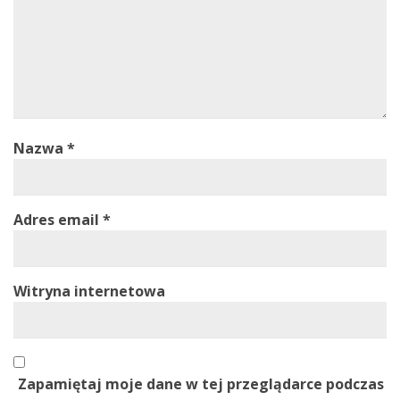
Nazwa
*
Adres email
*
Witryna internetowa
Zapamiętaj moje dane w tej przeglądarce podczas