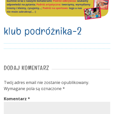
klub podróżnika-2
DODAJ KOMENTARZ
Twój adres email nie zostanie opublikowany.
Wymagane pola są oznaczone
*
Komentarz
*