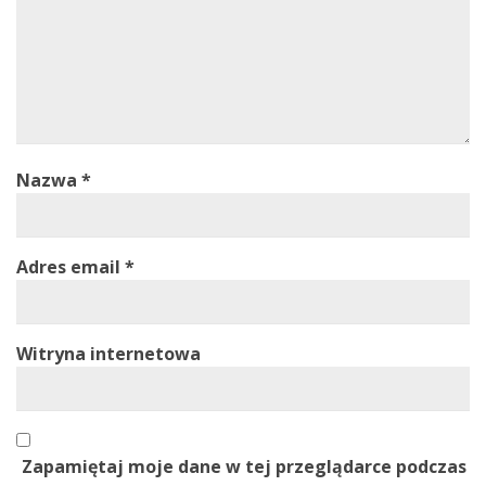
Nazwa
*
Adres email
*
Witryna internetowa
Zapamiętaj moje dane w tej przeglądarce podczas