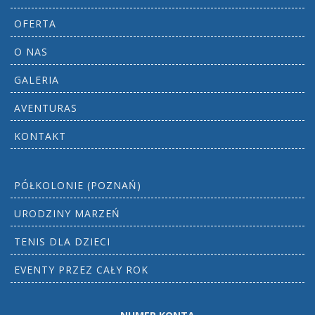
OFERTA
O NAS
GALERIA
AVENTURAS
KONTAKT
PÓŁKOLONIE (POZNAŃ)
URODZINY MARZEŃ
TENIS DLA DZIECI
EVENTY PRZEZ CAŁY ROK